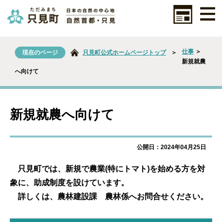
仕事
＞
現在のページ
只見町公式ホームページトップ
＞
新規就農
へ向けて
新規就農へ向けて
公開日：2024年04月25日
只見町では、新規で農業(特にトマト)を始める方を対
象に、助成制度を設けています。
詳しくは、農林建設課 農林係へお問合せください。