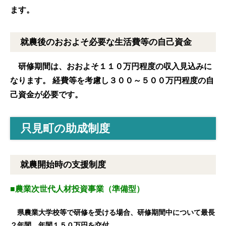
ます。
就農後のおおよそ必要な生活費等の自己資金
研修期間は、おおよそ１１０万円程度の収入見込みに
なります。 経費等を考慮し３００～５００万円程度の自
己資金が必要です。
只見町の助成制度
就農開始時の支援制度
■農業次世代人材投資事業（準備型）
県農業大学校等で研修を受ける場合、研修期間中について最長
２年間、年間１５０万円を交付。