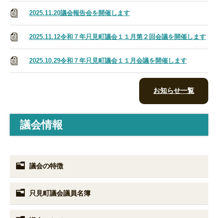
2025.11.20
議会報告会を開催します
2025.11.12
令和７年只見町議会１１月第２回会議を開催します
2025.10.29
令和７年只見町議会１１月会議を開催します
お知らせ一覧
議会情報
議会の特徴
只見町議会議員名簿